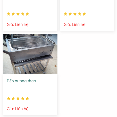
Giá: Liên hệ
Giá: Liên hệ
Bếp nướng than
Giá: Liên hệ