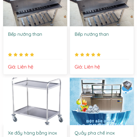
Bếp nướng than
Bếp nướng than
Giá: Liên hệ
Giá: Liên hệ
Xe đẩy hàng bằng inox
Quầy pha chế inox