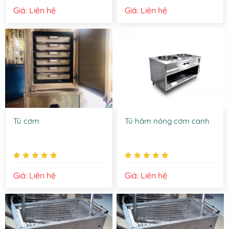
Giá: Liên hệ
Giá: Liên hệ
Tủ cơm
Tủ hâm nóng cơm canh
Giá: Liên hệ
Giá: Liên hệ