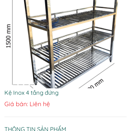
Kệ Inox 4 tầng đứng
Giá bán:
Liên hệ
THÔNG TIN SẢN PHẨM