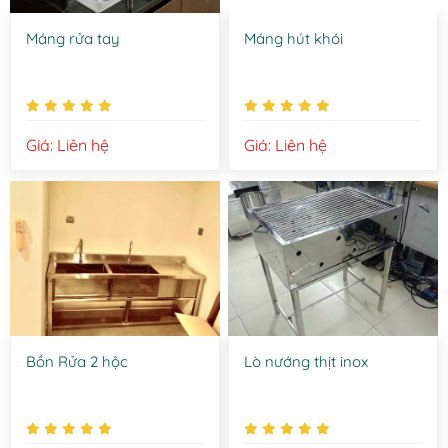
Máng rửa tay
Máng hút khói
Giá: Liên hệ
Giá: Liên hệ
Bồn Rửa 2 hộc
Lò nướng thịt inox