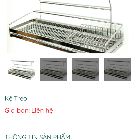
Kệ Treo
Giá bán:
Liên hệ
THÔNG TIN SẢN PHẨM